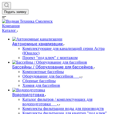
Подать заявку
Компания
Каталог
Автономные канализации
Комплектующие для канализаций серии Астра
(Юнилос)
Проект "под ключ" с монтажом
Бассейны / Оборудование для бассейнов
Композитные бассейны
Оборудование для бассейнов
Сборные бассейны
Химия для бассейнов
Водоподготовка
Каталог фильтров / комплектующих для
водоподготовки
Комплекты фильтрации воды для производств
Комплекты фильтрации для квартир "под ключ"