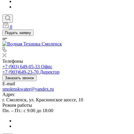
0
Подать заявку
Телефоны
+7 (903) 649-05-33
Офис
+7 (903)649-23-70
Директор
Заказать звонок
E-mail
smolenskwater@yandex.ru
Адрес
г. Смоленск, ул. Краснинское шоссе, 10
Режим работы
Пн. – Пт.: с 9:00 до 18:00