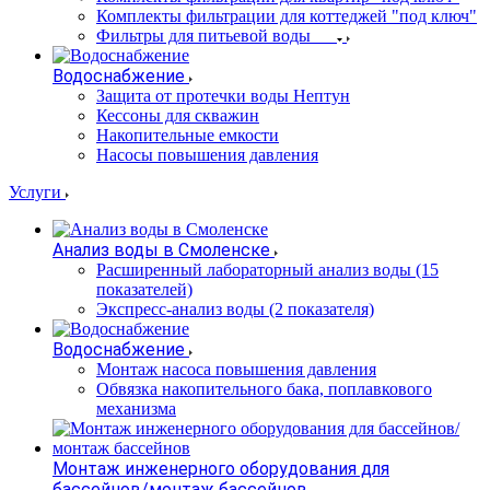
Комплекты фильтрации для коттеджей "под ключ"
Фильтры для питьевой воды
Водоснабжение
Защита от протечки воды Нептун
Кессоны для скважин
Накопительные емкости
Насосы повышения давления
Услуги
Анализ воды в Смоленске
Расширенный лабораторный анализ воды (15
показателей)
Экспресс-анализ воды (2 показателя)
Водоснабжение
Монтаж насоса повышения давления
Обвязка накопительного бака, поплавкового
механизма
Монтаж инженерного оборудования для
бассейнов/монтаж бассейнов