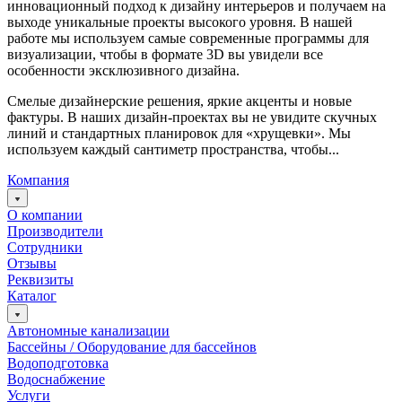
инновационный подход к дизайну интерьеров и получаем на
выходе уникальные проекты высокого уровня. В нашей
работе мы используем самые современные программы для
визуализации, чтобы в формате 3D вы увидели все
особенности эксклюзивного дизайна.
Смелые дизайнерские решения, яркие акценты и новые
фактуры. В наших дизайн-проектах вы не увидите скучных
линий и стандартных планировок для «хрущевки». Мы
используем каждый сантиметр пространства, чтобы...
Компания
О компании
Производители
Сотрудники
Отзывы
Реквизиты
Каталог
Автономные канализации
Бассейны / Оборудование для бассейнов
Водоподготовка
Водоснабжение
Услуги