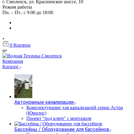
г. Смоленск, ул. Краснинское шоссе, 10
Режим работы
Пн. – Пт.: с 9:00 до 18:00
0
Корзина
Компания
Каталог
Автономные канализации
Комплектующие для канализаций серии Астра
(Юнилос)
Проект "под ключ" с монтажом
Бассейны / Оборудование для бассейнов