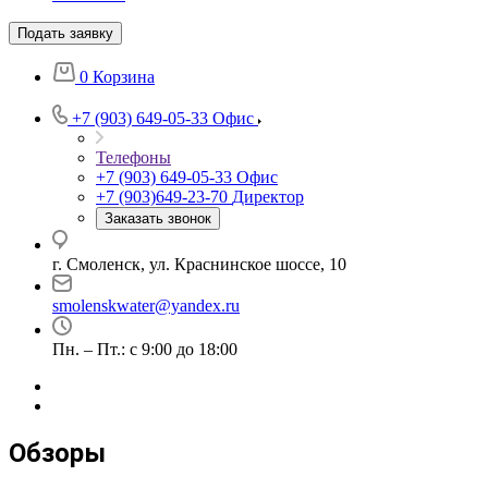
Подать заявку
0
Корзина
+7 (903) 649-05-33
Офис
Телефоны
+7 (903) 649-05-33
Офис
+7 (903)649-23-70
Директор
Заказать звонок
г. Смоленск, ул. Краснинское шоссе, 10
smolenskwater@yandex.ru
Пн. – Пт.: с 9:00 до 18:00
Обзоры