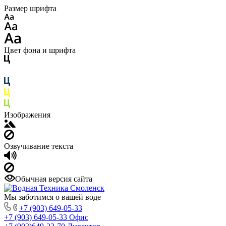
Размер шрифта
Цвет фона и шрифта
Изображения
Озвучивание текста
Обычная версия сайта
Мы заботимся о вашей воде
+7 (903) 649-05-33
+7 (903) 649-05-33
Офис