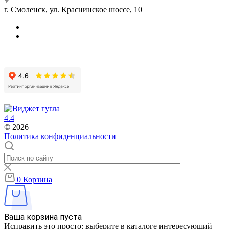
г. Смоленск, ул. Краснинское шоссе, 10
4.4
© 2026
Политика конфиденциальности
0
Корзина
Ваша корзина пуста
Исправить это просто: выберите в каталоге интересующий