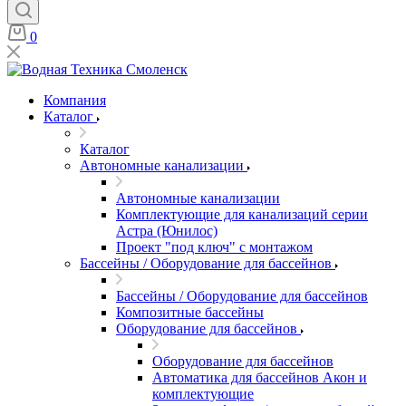
0
Компания
Каталог
Каталог
Автономные канализации
Автономные канализации
Комплектующие для канализаций серии
Астра (Юнилос)
Проект "под ключ" с монтажом
Бассейны / Оборудование для бассейнов
Бассейны / Оборудование для бассейнов
Композитные бассейны
Оборудование для бассейнов
Оборудование для бассейнов
Автоматика для бассейнов Акон и
комплектующие