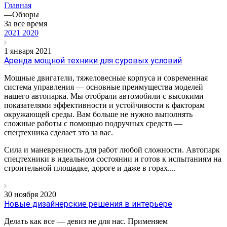
Главная
—
Обзоры
За все время
2021
2020
1 января 2021
Аренда мощной техники для суровых условий
Мощные двигатели, тяжеловесные корпуса и современная
система управления — основные преимущества моделей
нашего автопарка. Мы отобрали автомобили с высокими
показателями эффективности и устойчивости к факторам
окружающей среды. Вам больше не нужно выполнять
сложные работы с помощью подручных средств —
спецтехника сделает это за вас.
Сила и маневренность для работ любой сложности. Автопарк
спецтехники в идеальном состоянии и готов к испытаниям на
строительной площадке, дороге и даже в горах....
30 ноября 2020
Новые дизайнерские решения в интерьере
Делать как все — девиз не для нас. Применяем