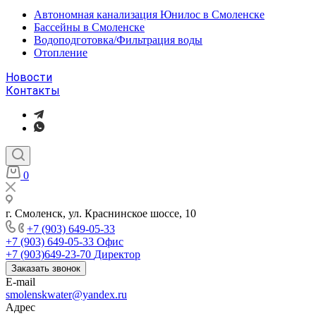
Автономная канализация Юнилос в Смоленске
Бассейны в Смоленске
Водоподготовка/Фильтрация воды
Отопление
Новости
Контакты
0
г. Смоленск, ул. Краснинское шоссе, 10
+7 (903) 649-05-33
+7 (903) 649-05-33
Офис
+7 (903)649-23-70
Директор
Заказать звонок
E-mail
smolenskwater@yandex.ru
Адрес