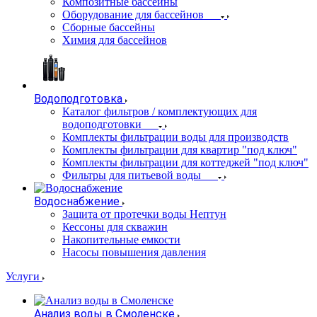
Композитные бассейны
Оборудование для бассейнов
Сборные бассейны
Химия для бассейнов
Водоподготовка
Каталог фильтров / комплектующих для
водоподготовки
Комплекты фильтрации воды для производств
Комплекты фильтрации для квартир "под ключ"
Комплекты фильтрации для коттеджей "под ключ"
Фильтры для питьевой воды
Водоснабжение
Защита от протечки воды Нептун
Кессоны для скважин
Накопительные емкости
Насосы повышения давления
Услуги
Анализ воды в Смоленске